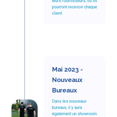
leurs fournisseurs, où ils
pourront recevoir chaque
client.
Mai 2023 -
Nouveaux
Bureaux
Dans les nouveaux
bureaux, il y aura
également un showroom