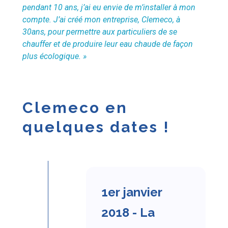
pendant 10 ans, j’ai eu envie de m’installer à mon
compte. J’ai créé mon entreprise, Clemeco, à
30ans, pour permettre aux particuliers de se
chauffer et de produire leur eau chaude de façon
plus écologique. »
Clemeco en
quelques dates !
1er janvier
2018 - La