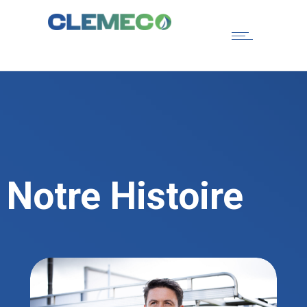
Notre Histoire