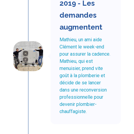
2019 - Les
demandes
augmentent
Mathieu, un ami aide
Clément le week-end
pour assurer la cadence.
Mathieu, qui est
menuisier, prend vite
goût à la plomberie et
décide de se lancer
dans une reconversion
professionnelle pour
devenir plombier-
chauffagiste.