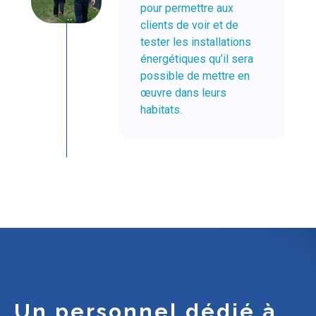
pour permettre aux
clients de voir et de
tester les installations
énergétiques qu’il sera
possible de mettre en
œuvre dans leurs
habitats.
Un personnel dédié à