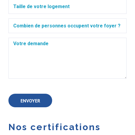
Nos certifications