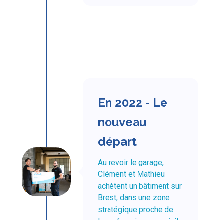
En 2022 - Le
nouveau
départ
Au revoir le garage,
Clément et Mathieu
achètent un bâtiment sur
Brest, dans une zone
stratégique proche de