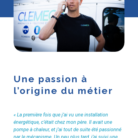
Une passion à
l’origine du métier
« La première fois que j’ai vu une installation
énergétique, c’était chez mon père. Il avait une
pompe à chaleur, et j’ai tout de suite été passionné
par le mécanisme. Un peu plus tard, j’ai suivi une