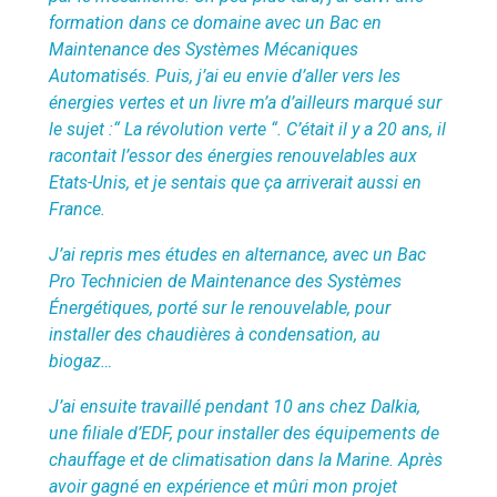
formation dans ce domaine avec un Bac en
Maintenance des Systèmes Mécaniques
Automatisés. Puis, j’ai eu envie d’aller vers les
énergies vertes et un livre m’a d’ailleurs marqué sur
le sujet :“ La révolution verte “. C’était il y a 20 ans, il
racontait l’essor des énergies renouvelables aux
Etats-Unis, et je sentais que ça arriverait aussi en
France.
J’ai repris mes études en alternance, avec un Bac
Pro Technicien de Maintenance des Systèmes
Énergétiques, porté sur le renouvelable, pour
installer des chaudières à condensation, au
biogaz…
J’ai ensuite travaillé pendant 10 ans chez Dalkia,
une filiale d’EDF, pour installer des équipements de
chauffage et de climatisation dans la Marine. Après
avoir gagné en expérience et mûri mon projet