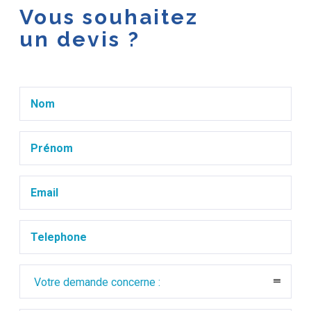
Vous souhaitez
un devis ?
Votre demande concerne :