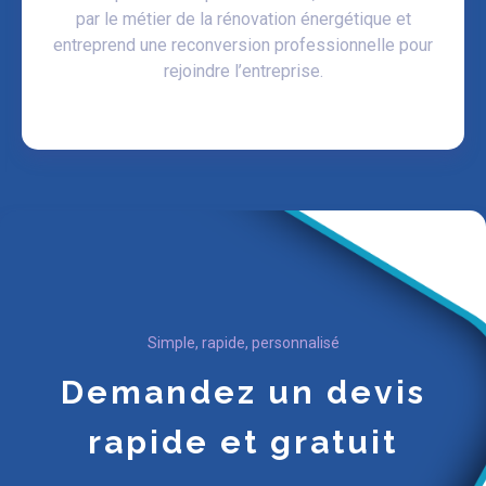
par le métier de la rénovation énergétique et
entreprend une reconversion professionnelle pour
rejoindre l’entreprise.
Simple, rapide, personnalisé
Demandez un devis
rapide
et
gratuit