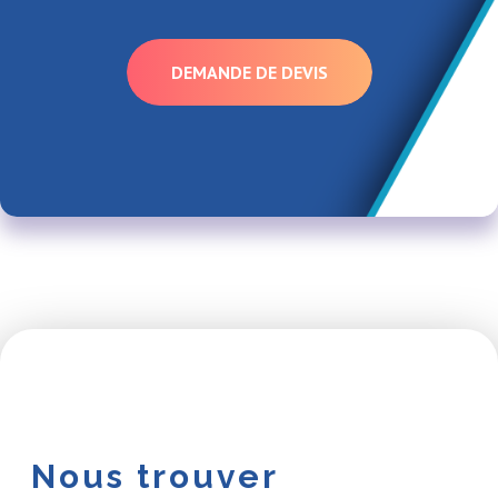
DEMANDE DE DEVIS
Nous trouver