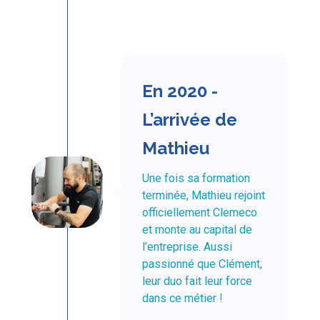
En 2020 -
L’arrivée de
Mathieu
Une fois sa formation
terminée, Mathieu rejoint
officiellement Clemeco
et monte au capital de
l’entreprise. Aussi
passionné que Clément,
leur duo fait leur force
dans ce métier !