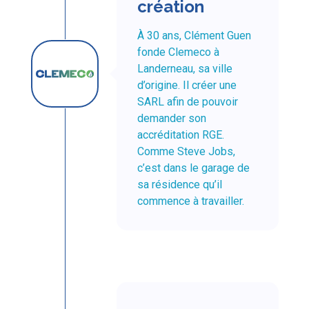
création
À 30 ans, Clément Guen
fonde Clemeco à
Landerneau, sa ville
d’origine. Il créer une
SARL afin de pouvoir
demander son
accréditation RGE.
Comme Steve Jobs,
c’est dans le garage de
sa résidence qu’il
commence à travailler.