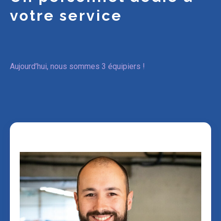
votre service
Aujourd’hui, nous sommes 3 équipiers !