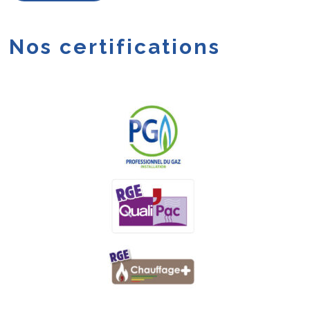
Nos certifications