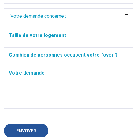
Votre demande concerne :