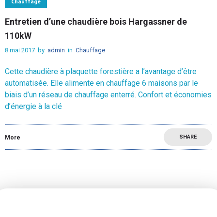
Chauffage
Entretien d’une chaudière bois Hargassner de
110kW
8 mai 2017
by
admin
in
Chauffage
Cette chaudière à plaquette forestière a l’avantage d’être
automatisée. Elle alimente en chauffage 6 maisons par le
biais d’un réseau de chauffage enterré. Confort et économies
d’énergie à la clé
SHARE
More