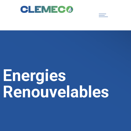
Energies
Renouvelables