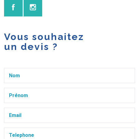
Vous souhaitez
un devis ?